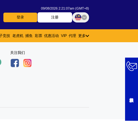
09/08/2026 2:21:07am (GMT+8)
登录
注册
子竞技
老虎机
捕鱼
彩票
优惠活动
VIP
代理
更多
关注我们