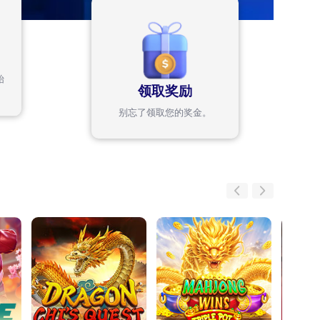
始
领取奖励
别忘了领取您的奖金。