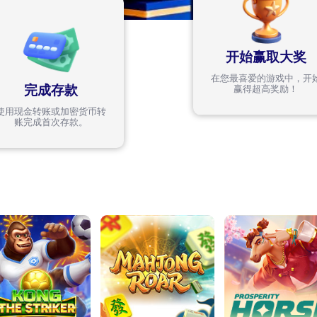
开始赢取大奖
在您最喜爱的游戏中，开
完成存款
赢得超高奖励！
使用现金转账或加密货币转
账完成首次存款。