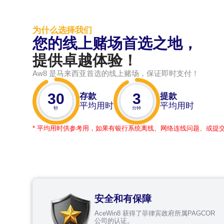
为什么选择我们
您的线上赌场首选之地，
提供卓越体验！
Aw8 是马来西亚首选的线上赌场，保证即时支付！
30
3
存款
提款
平均用时
平均用时
秒
分钟
* 平均用时供参考用，如果有银行系统离线、网络连线问题、或提
安全和有保障
AceWin8 获得了菲律宾政府所属PAGCOR
公司的认证。