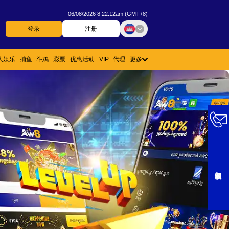
06/08/2026 8:22:14am (GMT+8)
登录
注册
人娱乐
捕鱼
斗鸡
彩票
优惠活动
VIP
代理
更多