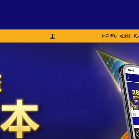
体育博彩
老虎机
真