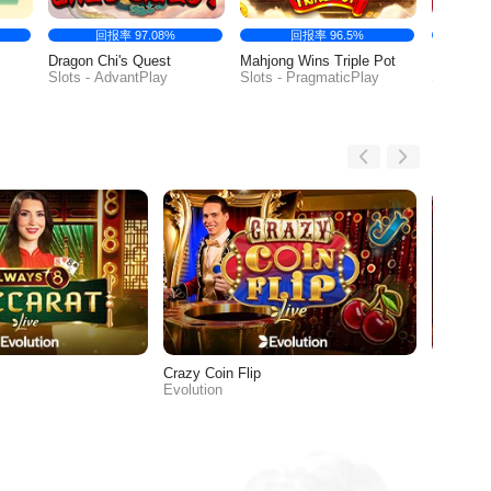
回报率
97.08%
回报率
96.5%
Dragon Chi's Quest
Mahjong Wins Triple Pot
Bounty H
Slots
-
AdvantPlay
Slots
-
PragmaticPlay
Slots
-
N
Crazy Coin Flip
Funky T
Evolution
Evolutio