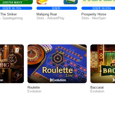
回报率
96.75%
回报率
-
回报率
96.83%
The Striker
Mahjong Roar
Prosperity Horse
-
Spadegaming
Slots
-
AdvantPlay
Slots
-
NextSpin
Roulette
Baccarat
Evolution
Evolution