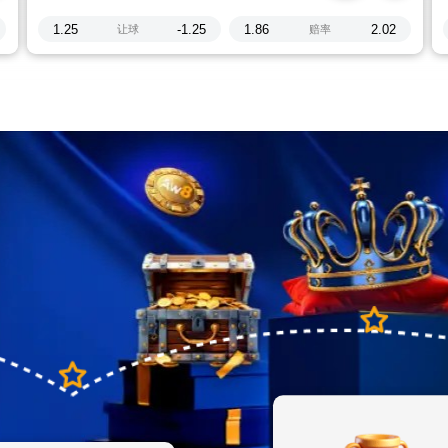
1.25
-1.25
1.86
2.02
让球
赔率