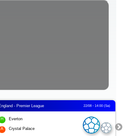
England - Premier League
England
22/08 - 14:00 (Sa)
H
Everton
H
No
A
Crystal Palace
A
Le