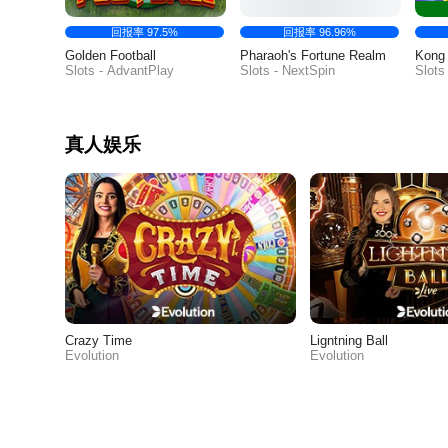
回报率
97.5%
回报率
96.96%
 Super
Golden Football
Pharaoh's Fortune Realm
Kong 
Slots
-
AdvantPlay
Slots
-
NextSpin
Slots
lay
真人娱乐
Crazy Time
Ligntning Ball
Evolution
Evolution