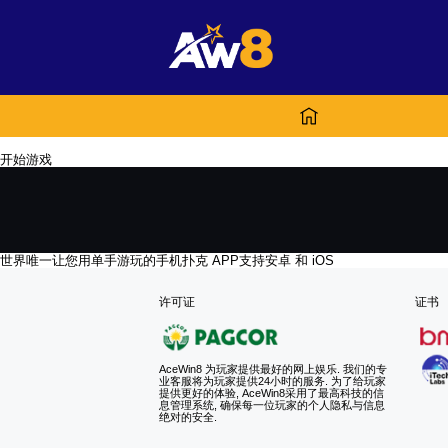
开始游戏
世界唯一让您用单手游玩的手机扑克 APP支持安卓 和 iOS
许可证
证书
AceWin8 为玩家提供最好的网上娱乐. 我们的专
业客服将为玩家提供24小时的服务. 为了给玩家
提供更好的体验, AceWin8采用了最高科技的信
息管理系统, 确保每一位玩家的个人隐私与信息
绝对的安全.