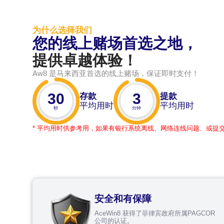
为什么选择我们
您的线上赌场首选之地，
提供卓越体验！
Aw8 是马来西亚首选的线上赌场，保证即时支付！
30
3
存款
提款
平均用时
平均用时
秒
分钟
* 平均用时供参考用，如果有银行系统离线、网络连线问题、或提
安全和有保障
AceWin8 获得了菲律宾政府所属PAGCOR
公司的认证。