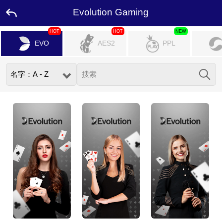
Evolution Gaming
HOT
HOT
NEW
主
EVO
AES2
PPL
页
面
优
惠
活
动
品
牌
大
使
联
系
我
们