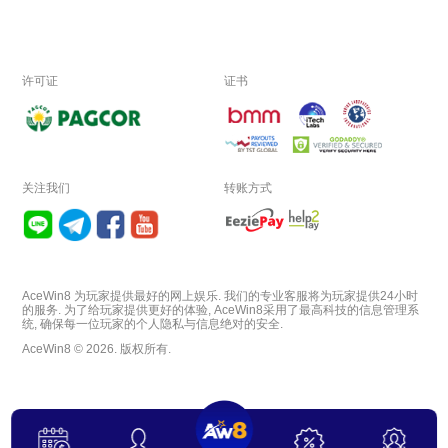
许可证
证书
关注我们
转账方式
AceWin8 为玩家提供最好的网上娱乐. 我们的专业客服将为玩家提供24小时
的服务. 为了给玩家提供更好的体验, AceWin8采用了最高科技的信息管理系
统, 确保每一位玩家的个人隐私与信息绝对的安全.
AceWin8 © 2026. 版权所有.