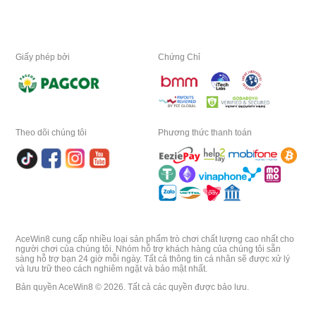
Giấy phép bởi
Chứng Chỉ
Theo dõi chúng tôi
Phương thức thanh toán
AceWin8 cung cấp nhiều loại sản phẩm trò chơi chất lượng cao nhất cho
người chơi của chúng tôi. Nhóm hỗ trợ khách hàng của chúng tôi sẵn
sàng hỗ trợ bạn 24 giờ mỗi ngày. Tất cả thông tin cá nhân sẽ được xử lý
và lưu trữ theo cách nghiêm ngặt và bảo mật nhất.
Bản quyền AceWin8 © 2026. Tất cả các quyền được bảo lưu.