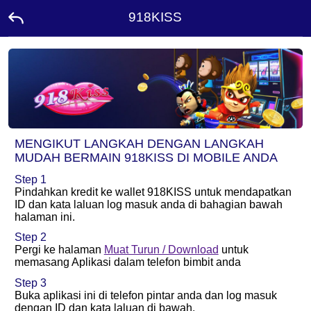
918KISS
Halaman
Utama
Promosi
MENGIKUT LANGKAH DENGAN LANGKAH
Duta
MUDAH BERMAIN 918KISS DI MOBILE ANDA
Hubungi
Step 1
Kami
Pindahkan kredit ke wallet 918KISS untuk mendapatkan
ID dan kata laluan log masuk anda di bahagian bawah
halaman ini.
Papan
Pendahulu
Step 2
Pergi ke halaman
Muat Turun / Download
untuk
memasang Aplikasi dalam telefon bimbit anda
Bahasa
Step 3
Buka aplikasi ini di telefon pintar anda dan log masuk
Desktop
dengan ID dan kata laluan di bawah.