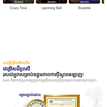
Crazy Time
Ligntning Ball
Roulette
ហេតុអ្វីជ្រើសរើសយើង
ជម្រើសដ៏ប្រសើ
ររបស់អ្នកសម្រាប់ឧត្តមភាពកាស៊ីណូអនឡាញ!
Aw8 គឺជាកាស៊ីណូអនឡាញម៉ាឡេស៊ីដែលពេញចិត្តសម្រាប់ការធានាទូទាត់ប្រាក់
ទទួលស្គាល់ដោយ: