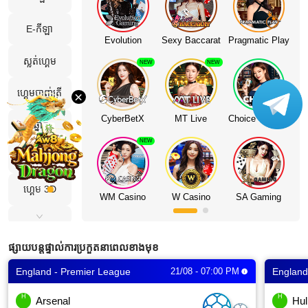
E-កីឡា
ដោនឡូដ
Evolution
Sexy Baccarat
Pragmatic Play
ស្លត់ហ្គេម
NEW
NEW
វីអាយភី
ហ្គេមបាញ់ត្រី
×
ភ្នាក់ងារ
CyberBetX
MT Live
Choice Gaming
ឆ្នោត
NEW
ពុកគ័រ
ហ្គេម 3D
WM Casino
W Casino
SA Gaming
ជល់មាន់
ផ្សាយបន្តផ្ទាល់ការប្រកួតនាពេលខាងមុខ
ហ្គេមដែលលឿន
England - Premier League
21/08 - 07:00 PM
England
Score
H
H
Arsenal
Hul