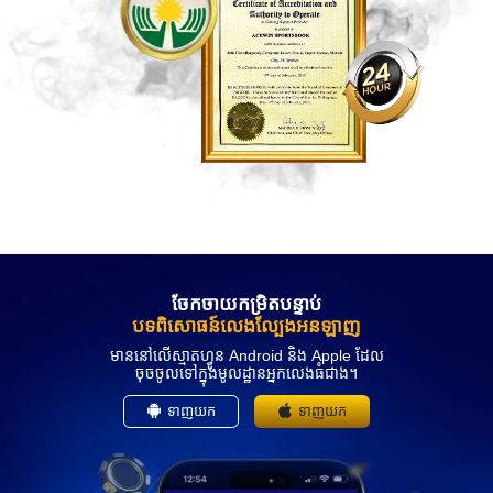
ចែកចាយកម្រិតបន្ទាប់
បទពិសោធន៍លេងល្បែងអនឡាញ
មាននៅលើស្មាតហ្វូន Android និង Apple ដែល
ចុចចូលទៅក្នុងមូលដ្ឋានអ្នកលេងធំជាង។
ទាញយក
ទាញយក