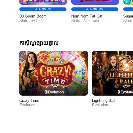
RTP
96.5%
RTP
96.84%
DJ Boom Boom
Nom Nom Fat Cat
Suga
Slots
-
FC
Slots
-
Nextspin
Slots
កាស៊ីណូផ្សាយផ្ទាល់
Ligntning Ball
Roulette
Evolution
Evolution