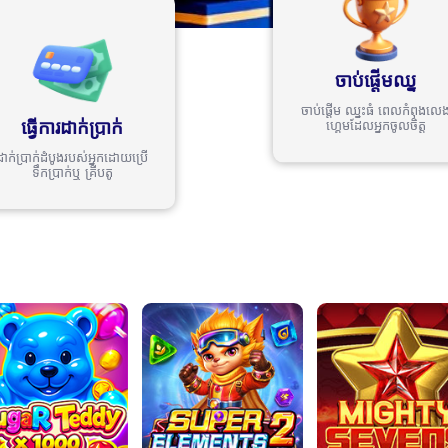
ចាប់ផ្តើមឈ្ន
ចាប់ផ្តើម ឈ្នះធំ ពេលកំពុងលេ
ធ្វើការដាក់ប្រាក់
ហ្គេមដែលអ្នកចូលចិត្ត
ដាក់ប្រាក់ដំបូងរបស់អ្នកដោយប្រើ
ទឹកប្រាក់ឬ គ្រីបតូ