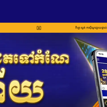
កីឡា
ស្លត់
កាស៊ីណូផ្សាយផ្ទាល់