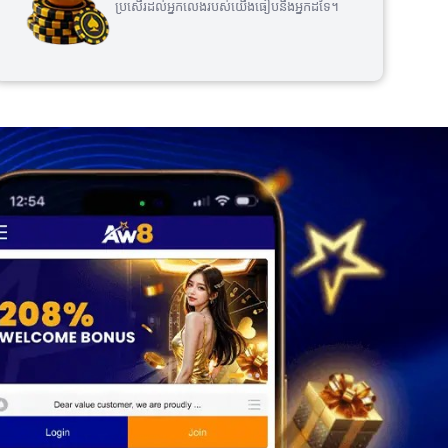
ប្រសើរ​ដល់អ្នកលេងរបស់​យើង​ធៀប​នឹង​អ្នក​ដទៃ។