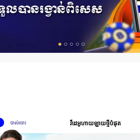
បាល់បោះ
វីដេអូហាយឡាយថ្មីបំផុត