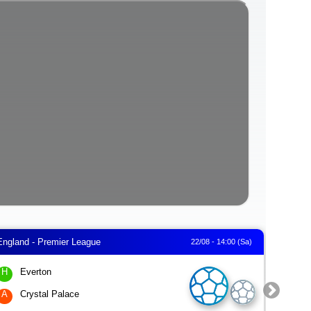
England - Premier League
England
22/08 - 14:00 (Sa)
H
Everton
H
No
A
Crystal Palace
A
Le