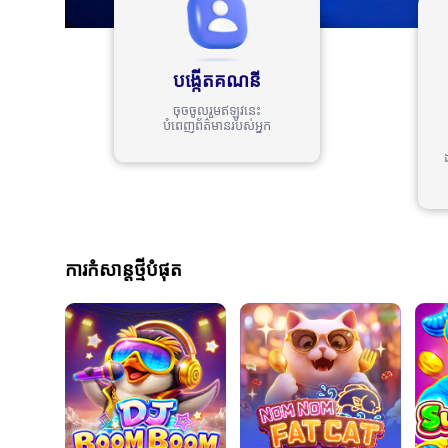
បង្កើតគណនី
ចុចចូលរួមឥឡូវនេះ
បំពេញព័ត៌មានរបស់អ្នក
ការកំសាន្តថ្មីបំផុត