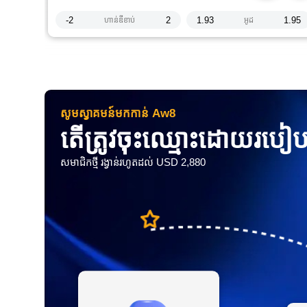
-2
2
1.93
1.95
ហាន់ឌីខាប់
អូដ
សូមស្វាគមន៍មកកាន់ Aw8
តើត្រូវចុះឈ្មោះដោយរប
សមាជិកថ្មី រង្វាន់រហូតដល់ USD 2,880