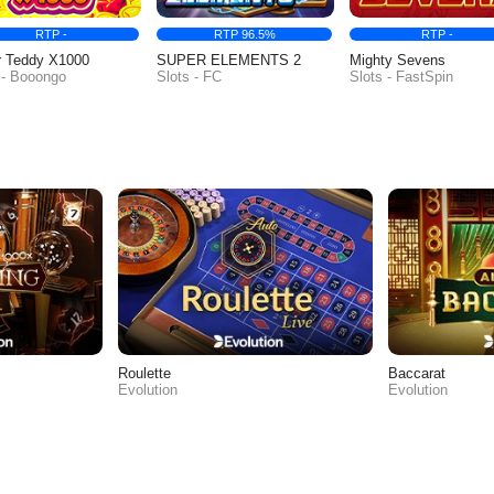
RTP
-
RTP
96.5%
RTP
-
r Teddy X1000
SUPER ELEMENTS 2
Mighty Sevens
-
Booongo
Slots
-
FC
Slots
-
FastSpin
Baccarat
Crazy Coin
Evolution
Evolution