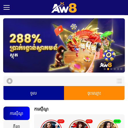
ទំព័រ
ដើម
ប្រម៉ូសិន
ឯកអគ្គ
រាជទូត
ទំនាក់
ទំនង
យើង
ខ្ញុំ
ចូល
ចុះឈ្មោះ
ភាសា
ការស៊ីណូ
ការស៊ីណូ
ទម្រង់
កុំ
HOT
HOT
NEW
កីឡា
ព្យូទ័រ