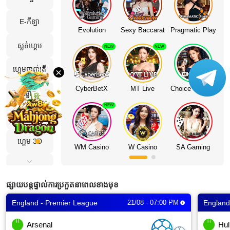
E-កីឡា
ដោនឡូដ
Evolution
Sexy Baccarat
Pragmatic Play
ស្លត់ហ្គេម
NEW
NEW
វីអាយភី
ហ្គេមបាញ់ត្រី
×
ភ្នាក់ងារ
CyberBetX
MT Live
Choice Gaming
ឆ្នោត
NEW
ពុកគ័រ
ហ្គេម 3D
WM Casino
W Casino
SA Gaming
ជល់មាន់
ផ្សាយបន្តផ្ទាល់ការប្រកួតនាពេលខាងមុខ
ហ្គេមដែលលឿន
England - Premier League
21/08 - 07:00 PM
England
Score
H
H
Arsenal
Hul