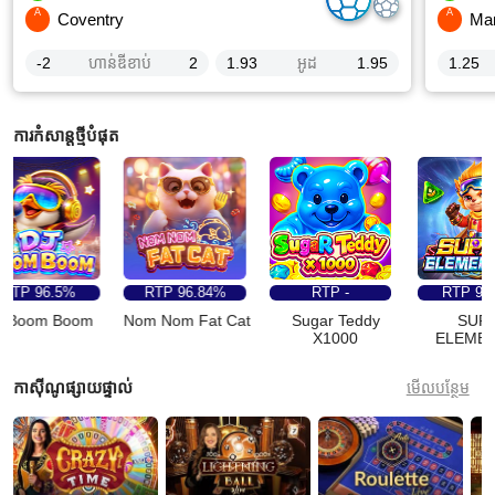
A
A
Coventry
Man
-2
ហាន់ឌីខាប់
2
1.93
អូដ
1.95
1.25
ការកំសាន្តថ្មីបំផុត
TP
96.5%
RTP
96.84%
RTP
-
RTP
96.5
Boom Boom
Nom Nom Fat Cat
Sugar Teddy
SUPE
X1000
ELEMENT
កាស៊ីណូផ្សាយផ្ទាល់
មើលបន្ថែម