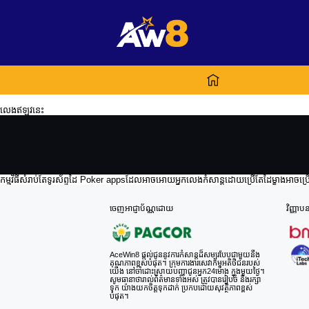
លេងឥឡូវនេះ
កម្មវិធីសំរាប់តែទូរស័ព្ទដៃ Poker appsដែលអាចអោយអ្នកលេងកំសាន្តដោយប្រើតែដៃម្ខាងអាចប្
ចេញអាជ្ញាប័ណ្ណដោយ
វិញ្ញាប
AceWin8 ផ្តល់ជូននូវការកំសាន្តដ៏សម្បូរបែបជាមួយនឹង
គុណភាពខ្ពស់បំផុត។ ក្រុមការងារសេវាកម្មអតិថិជនរបស់
យើង នៅចាំដោះស្រាយបញ្ហាជូនអ្នក24ម៉ោង ក្នុងមួយថ្ងៃ។
សូមធានាថារាល់ព័ត៌មានទាំងអស់ ត្រូវបានរៀបចំ និងរក្សា
ទុក យ៉ាងយកចិត្តទុកដាក់ ប្រកបដោយសុវត្ថិភាពខ្ពស់
បំផុត។