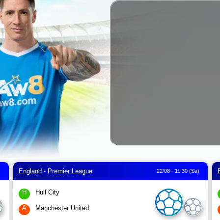
England - Premier League
)
22/08 - 11:30 (Sa)
H
Hull City
A
Manchester United