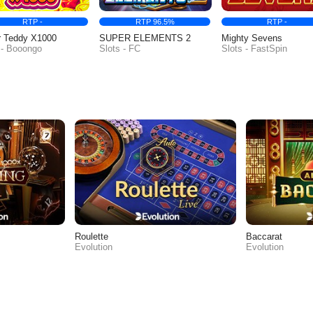
RTP
-
RTP
96.5%
RTP
-
r Teddy X1000
SUPER ELEMENTS 2
Mighty Sevens
-
Booongo
Slots
-
FC
Slots
-
FastSpin
Roulette
Baccarat
Evolution
Evolution