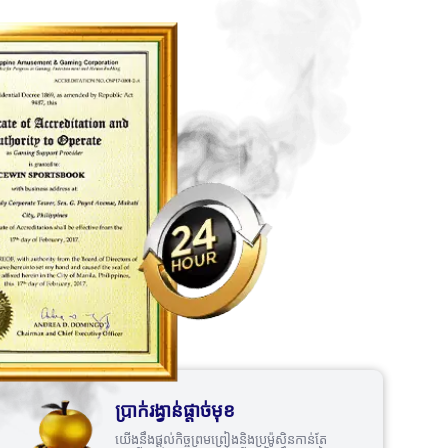
ប្រាក់រង្វាន់ផ្តាច់មុខ
យើង​នឹង​ផ្តល់​កិច្ច​ព្រម​ព្រៀង​និង​ប្រម៉ូសិនកាន់​តែ​