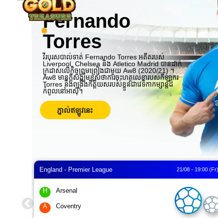
ទូតសុច្ឆន្ទៈ
Fernando
Torres
វីរបុរសបាល់ទាត់ Fernando Torres អតីតរបស់
Liverpool, Chelsea និង Atletico Madrid បានដាក់
ក្រដាសលើកិច្ចព្រមព្រៀងជាមួយ Aw8 (2020/21) ។
Aw8 មានក្តីសង្ឃឹមខ្ពស់ថាការចុះហត្ថលេខារបស់កីឡាករ
Torres នឹងពង្រឹងកិត្តិយសរបស់ខ្លួនជាវេទិកាកម្សាន្តដ៏
កំពូលនៅអាស៊ី។
ភ្នាល់ឥឡូវនេះ
England - Premier League
21/08 - 19:00 (Fr
H
Arsenal
A
Coventry