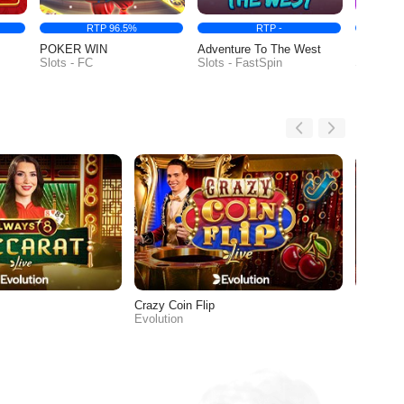
RTP
96.5%
RTP
-
POKER WIN
Adventure To The West
Pharaoh'
Slots
-
FC
Slots
-
FastSpin
Slots
-
N
Crazy Coin Flip
Funky T
Evolution
Evolutio