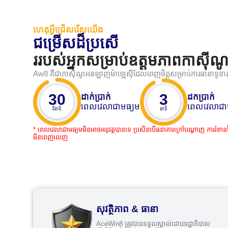
ហេតុអ្វីជ្រើសរើសយើង
ជម្រើសដ៏ប្រសើ
ររបស់អ្នកសម្រាប់ឧត្តមភាពកាស៊
Aw8 គឺជាកាស៊ីណូអនឡាញម៉ាឡេស៊ីដែលពេញចិត្តសម្រាប់ការធានាទូទាត់
30
3
ដាក់ប្រាក់
ដកប្រាក់
ពេលវេលាជាមធ្យម
ពេលវេលាជា
វិនាទី
នាទី
* ពេលវេលាជាមធ្យមមិនអាចអនុវត្តបានទេ ប្រសិនបើធនាគារក្រៅបណ្តាញ ការរំខាននៃក
មិនពេញលេញ
សុវត្ថិភាព & ធានា
AceWin8 ត្រូវបានទទួលស្គាល់ដោយរដ្ឋាភិបាល