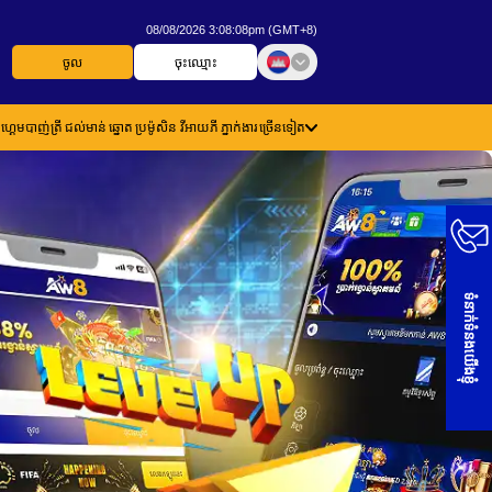
08/08/2026 3:08:10pm (GMT+8)
ចូល
ចុះឈ្មោះ
ហ្គេមបាញ់ត្រី
ជល់មាន់
ឆ្នោត
ប្រម៉ូសិន
វីអាយភី
ភ្នាក់ងារ
ច្រើនទៀត
ទំនាក់ទំនងយើងខ្ញុំ