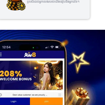
ប្រសើរ​ដល់អ្នកលេងរបស់​យើង​ធៀប​នឹង​អ្នក​ដទៃ។