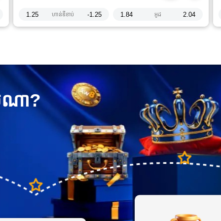
1.25
-1.25
1.84
2.04
ហាន់ឌីខាប់
អូដ
ៀបណា?