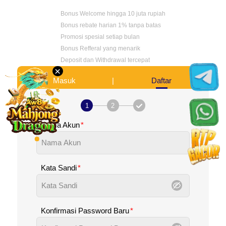
Bonus Welcome hingga 10 juta rupiah
Unduh
Bonus rebate harian 1% tanpa batas
Promosi spesial setiap bulan
VIP
Bonus Refferal yang menarik
Deposit dan Withdrawal tercepat
×
Afiliasi
|
Masuk
Daftar
1
2
Nama Akun
Kata Sandi
Konfirmasi Password Baru