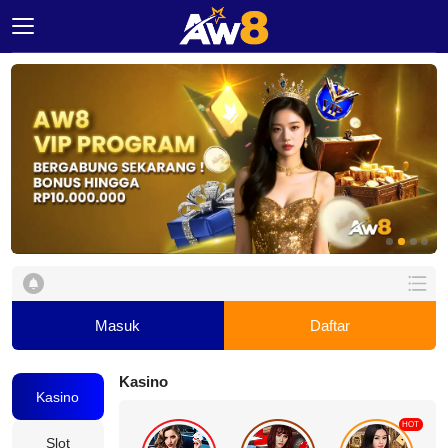
Beranda
Promosi
Duta
Hubungi
Papan
Peringkat
Masuk
Daftar
Bahasa
Kasino
Kasino
Desktop
HOT
Slot