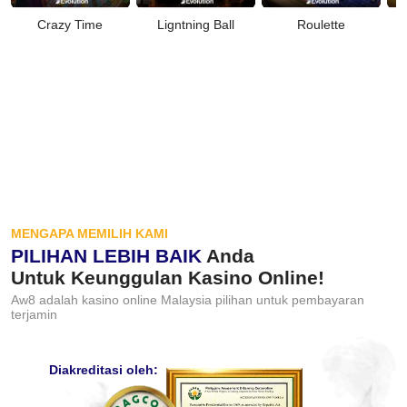
Crazy Time
Ligntning Ball
Roulette
MENGAPA MEMILIH KAMI
PILIHAN LEBIH BAIK
Anda
Untuk Keunggulan Kasino Online!
Aw8 adalah kasino online Malaysia pilihan untuk pembayaran
terjamin
Diakreditasi oleh: