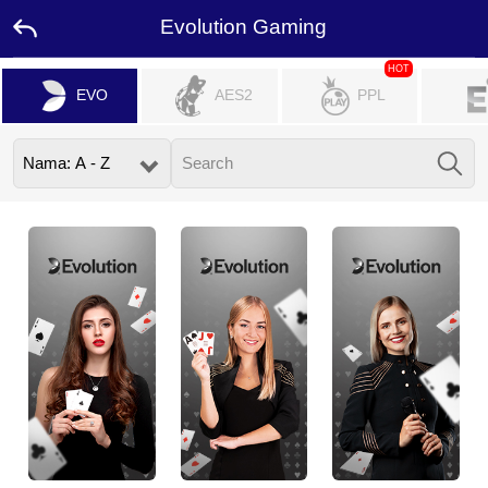
Evolution Gaming
HOT
EVO
AES2
PPL
Beranda
Promosi
Duta
Hubungi
Papan
Peringkat
Bahasa
Desktop