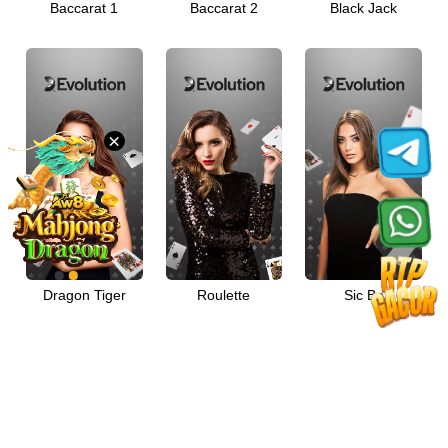
Baccarat 1
Baccarat 2
Black Jack
Unduh
VIP
×
Afiliasi
Dragon Tiger
Roulette
Sic Bo