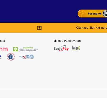
Olahraga
Slot
Kasino
L
ikasi
Metode Pembayaran