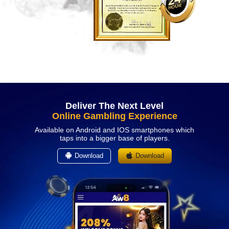
Deliver The Next Level
Online Gambling Experience
Available on Android and IOS smartphones which
taps into a bigger base of players.
Download
Download