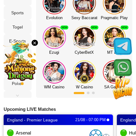
Download
Sports
Evolution
Sexy Baccarat
Pragmatic Play
Togel
VIP
NEW
NEW
NEW
E-Sports
×
Affiliate
Ezugi
CyberBetX
MT Live
Fishing
Lottery
Poker
WM Casino
W Casino
SA Gaming
3D Games
Upcoming LIVE Matches
Cockfight
England - Premier League
21/08 - 07:00 PM
England
Fast Games
H
H
Arsenal
Hul