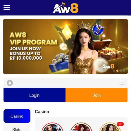
Home
Promotion
Ambassador
Contact
Us
Leaderboard
Login
Join
Language
Casino
Casino
Desktop
HOT
Slots